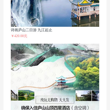
诗画庐山二日游 九江起止
￥420.00元