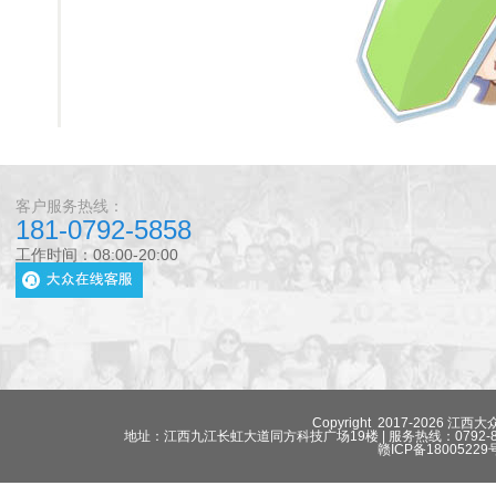
客户服务热线：
181-0792-5858
工作时间：08:00-20:00
Copyright 2017-2026 江西
地址：江西九江长虹大道同方科技广场19楼 | 服务热线：0792-811683
赣ICP备18005229