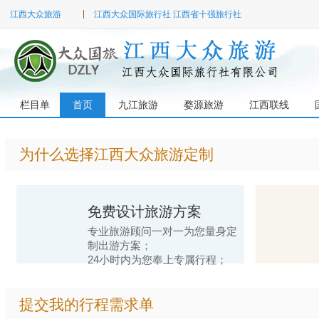
江西大众旅游
江西大众国际旅行社 江西省十强旅行社
栏目单
首页
九江旅游
婺源旅游
江西联线
为什么选择江西大众旅游定制
免费设计旅游方案
专业旅游顾问一对一为您量身定
制出游方案；
24小时内为您奉上专属行程；
提交我的行程需求单