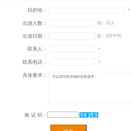
目的地：
*
如：15人
出游人数：
如：8月中旬
出游日期：
联系人：
*
联系电话：
*
具体要求：
验 证 码：