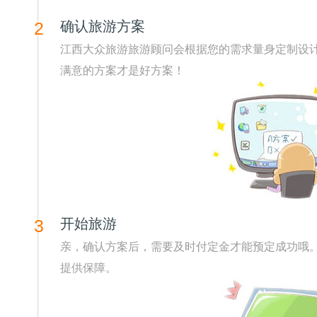
2
确认旅游方案
江西大众旅游旅游顾问会根据您的需求量身定制设计方
满意的方案才是好方案！
3
开始旅游
亲，确认方案后，需要及时付定金才能预定成功哦
提供保障。