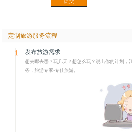
定制旅游服务流程
1
发布旅游需求
想去哪去哪？玩几天？想怎么玩？说出你的计划，
务，旅游专家-专佳旅游。