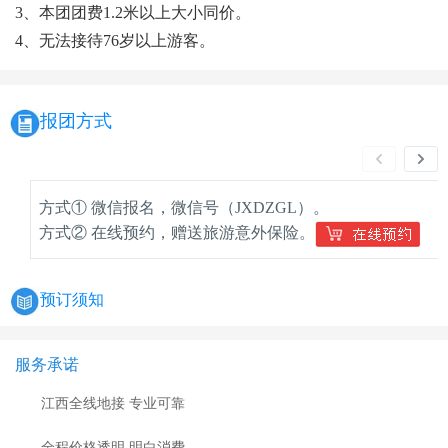
3、本团团费1.2米以上大小同价。
4、无法接待76岁以上游客。
报团方式
方式① 微信报名，微信号（JXDZGL）。
方式② 在线预约，赠送旅游意外保险。
预订须知
服务承诺
江西全线地接 专业可靠
全程价格透明 明白消费