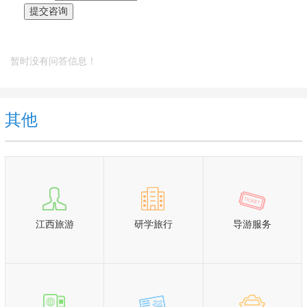
暂时没有问答信息！
其他
江西旅游
研学旅行
导游服务