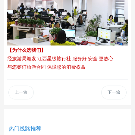
【为什么选我们】
经旅游局颁发 江西星级旅行社 服务好 安全 更放心
与您签订旅游合同 保障您的消费权益
上一篇
下一篇
热门线路推荐