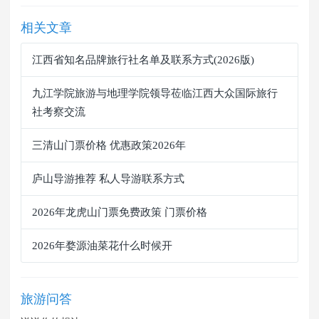
相关文章
江西省知名品牌旅行社名单及联系方式(2026版)
九江学院旅游与地理学院领导莅临江西大众国际旅行
社考察交流
三清山门票价格 优惠政策2026年
庐山导游推荐 私人导游联系方式
2026年龙虎山门票免费政策 门票价格
2026年婺源油菜花什么时候开
旅游问答